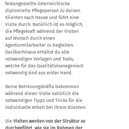
festangestellte österreichische 
diplomierte Pflegeperson zu deinen 
Klienten nach Hause und führt eine 
Visite durch. Natürlich ist es möglich, 
die Pflegekraft während der Visiten 
auf Wunsch durch einen 
Agenturmitarbeiter zu begleiten. 
Darüberhinaus erhältst du alle 
notwendigen Vorlagen und Tools, 
welche für das Qualitätsmanagement 
notwendig sind aus erster Hand. 
Deine Betreuungskräfte bekommen 
während dieser Visite natürlich die 
notwendigen Tipps und Tricks für die 
individuelle Arbeit bei ihrem Klienten.
Die 
Visiten werden von der Struktur so 
durchgeführt, wie sie im Rahmen der 