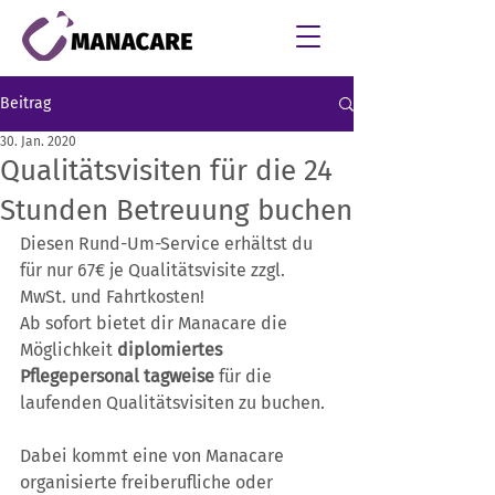
Beitrag
30. Jan. 2020
Qualitätsvisiten für die 24
Stunden Betreuung buchen
Diesen Rund-Um-Service erhältst du 
für nur 67€ je Qualitätsvisite zzgl. 
MwSt. und Fahrtkosten!
Ab sofort bietet dir Manacare die 
Möglichkeit 
diplomiertes 
Pflegepersonal tagweise
 für die 
laufenden Qualitätsvisiten zu buchen.
Dabei kommt eine von Manacare 
organisierte freiberufliche oder 