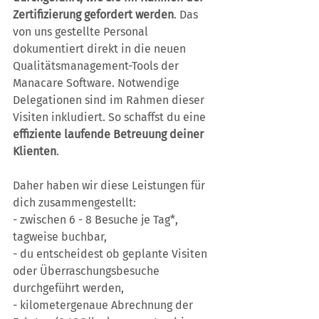
Zertifizierung gefordert werden
. Das 
von uns gestellte Personal 
dokumentiert direkt in die neuen 
Qualitätsmanagement-Tools der 
Manacare Software. Notwendige 
Delegationen sind im Rahmen dieser 
Visiten inkludiert. So schaffst du eine 
effiziente laufende Betreuung deiner 
Klienten
.
Daher haben wir diese Leistungen für 
dich zusammengestellt:
- zwischen 6 - 8 Besuche je Tag*, 
tagweise buchbar,
- du entscheidest ob geplante Visiten 
oder Überraschungsbesuche 
durchgeführt werden,
- kilometergenaue Abrechnung der 