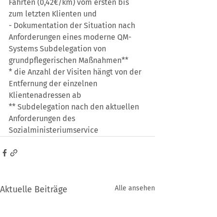
Fahrten (0,42€/km) vom ersten bis 
zum letzten Klienten und
- Dokumentation der Situation nach 
Anforderungen eines moderne QM-
Systems Subdelegation von 
grundpflegerischen Maßnahmen**
* die Anzahl der Visiten hängt von der 
Entfernung der einzelnen 
Klientenadressen ab
** Subdelegation nach den aktuellen 
Anforderungen des 
Sozialministeriumservice
Aktuelle Beiträge
Alle ansehen