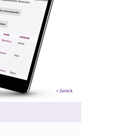
< Zurück