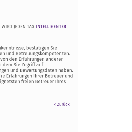
 WIRD JEDEN TAG
INTELLIGENTER
kenntnisse, bestätigen Sie
ten und Betreuungskompetenzen.
e von den Erfahrungen anderen
 dem Sie Zugriff auf
ngen und Bewertungsdaten haben.
ie Erfahrungen Ihrer Betreuer und
ignetsten freien Betreuer Ihres
< Zurück