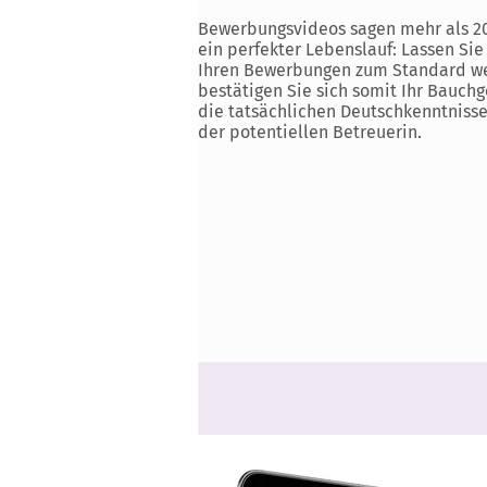
Bewerbungsvideos sagen mehr als 2
ein perfekter Lebenslauf: Lassen Si
Ihren Bewerbungen zum Standard w
bestätigen Sie sich somit Ihr Bauchg
die tatsächlichen Deutschkenntniss
der potentiellen Betreuerin.