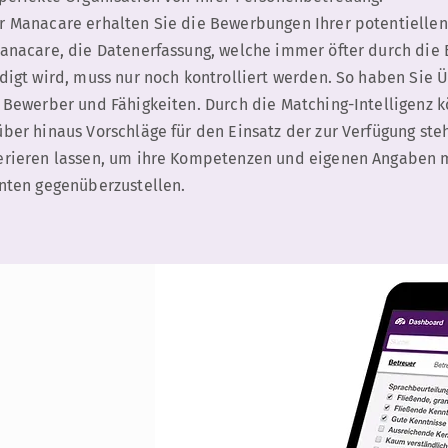
r Manacare erhalten Sie die Bewerbungen Ihrer potentiellen
anacare, die Datenerfassung, welche immer öfter durch die 
digt wird, muss nur noch kontrolliert werden. So haben Sie 
 Bewerber und Fähigkeiten. Durch die Matching-Intelligenz k
ber hinaus Vorschläge für den Einsatz der zur Verfügung st
erieren lassen, um ihre Kompetenzen und eigenen Angaben m
nten gegenüberzustellen.